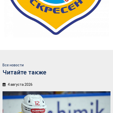
Все новости
Читайте также
4 августа 2026