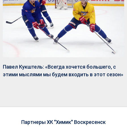
Павел Кукштель: «Всегда хочется большего, с
этими мыслями мы будем входить в этот сезон»
Партнеры ХК "Химик" Воскресенск