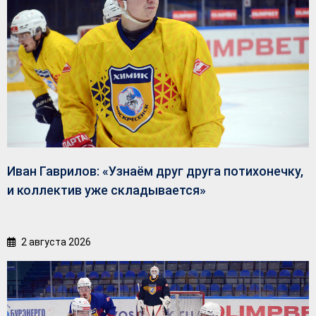
Иван Гаврилов: «Узнаём друг друга потихонечку,
и коллектив уже складывается»
2 августа 2026