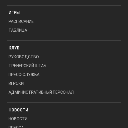
ИГРЫ
РАСПИСАНИЕ
ТАБЛИЦА
КЛУБ
РУКОВОДСТВО
ТРЕНЕРСКИЙ ШТАБ
ПРЕСС-СЛУЖБА
ИГРОКИ
АДМИНИСТРАТИВНЫЙ ПЕРСОНАЛ
НОВОСТИ
НОВОСТИ
ПРЕССА