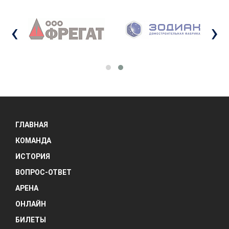
‹
›
ГЛАВНАЯ
КОМАНДА
ИСТОРИЯ
ВОПРОС-ОТВЕТ
АРЕНА
ОНЛАЙН
БИЛЕТЫ