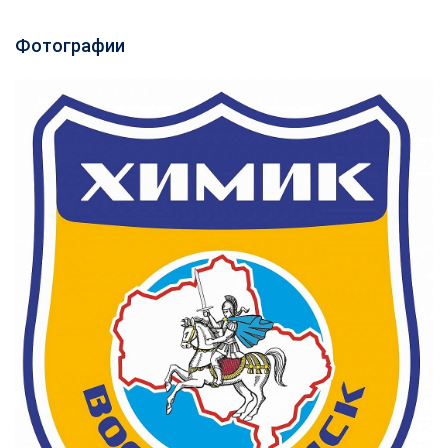
Фотографии