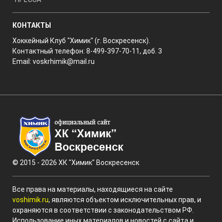
КОНТАКТЫ
Хоккейный Клуб "Химик" (г. Воскресенск).
Контактный телефон: 8-499-397-70-11, доб. 3
Email:
voskrhimik@mail.ru
© 2015 - 2026 ХК "Химик" Воскресенск
Все права на материалы, находящиеся на сайте
voshimik.ru
, являются объектом исключительных прав, и
охраняются в соответствии с законодательством РФ.
Использование иных материалов и новостей с сайта и