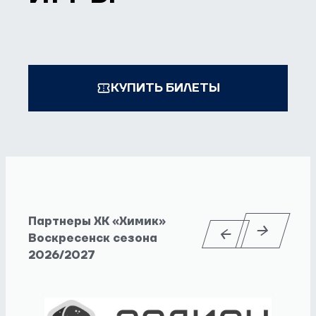
КУПИТЬ БИЛЕТЫ
Партнеры ХК «Химик»
Воскресенск сезона
2026/2027