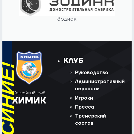
Зодиак
КЛУБ
Руководство
Административный
персонал
Хоккейный клуб
Игроки
ХИМИК
Пресса
Тренерский
состав