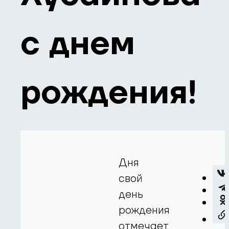
с днем
рождения!
Дня
свой
день
рождения
отмечает