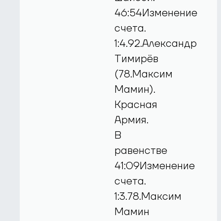
46:54Изменение
счета.
1:4.92.Александр
Тимирёв
(78.Максим
Мамин).
Красная
Армия.
В
равенстве
41:09Изменение
счета.
1:3.78.Максим
Мамин