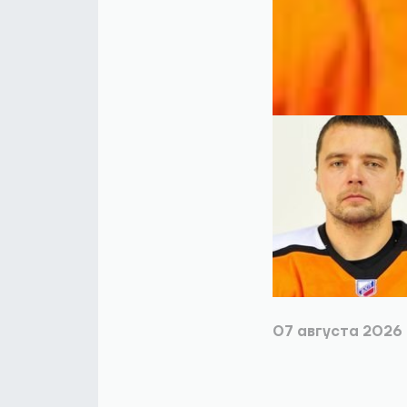
07 августа 2026