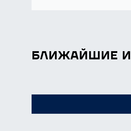
БЛИЖАЙШИЕ 