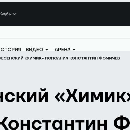
Клубы
ИСТОРИЯ
ВИДЕО
АРЕНА
РЕСЕНСКИЙ «ХИМИК» ПОПОЛНИЛ КОНСТАНТИН ФОМИЧЕВ
нский «Химик
 Константин 