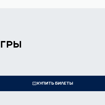
ИГРЫ
КУПИТЬ БИЛЕТЫ