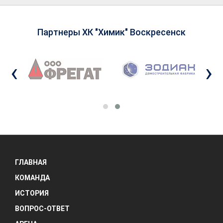
Партнеры ХК "Химик" Воскресенск
‹
›
ГЛАВНАЯ
КОМАНДА
ИСТОРИЯ
ВОПРОС-ОТВЕТ