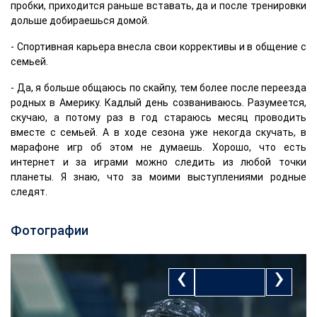
пробки, приходится раньше вставать, да и после тренировки
дольше добираешься домой.
- Спортивная карьера внесла свои коррективы и в общение с
семьей.
- Да, я больше общаюсь по скайпу, тем более после переезда
родных в Америку. Кадлый день созваниваюсь. Разумеется,
скучаю, а потому раз в год стараюсь месяц проводить
вместе с семьей. А в ходе сезона уже некогда скучать, в
марафоне игр об этом не думаешь. Хорошо, что есть
интернет и за играми можно следить из любой точки
планеты. Я знаю, что за моими выступлениями родные
следят.
Фотографии
‹
›