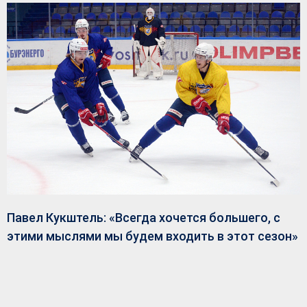
Павел Кукштель: «Всегда хочется большего, с
этими мыслями мы будем входить в этот сезон»