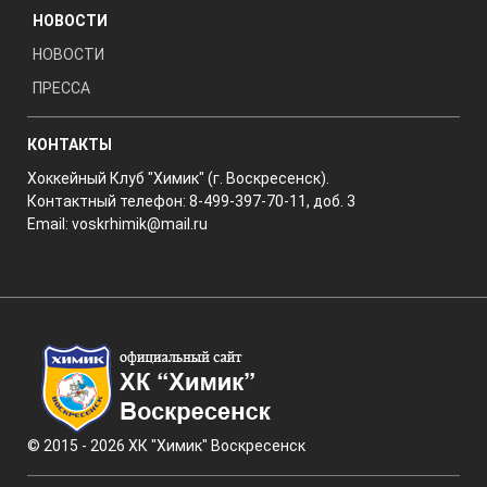
НОВОСТИ
НОВОСТИ
ПРЕССА
КОНТАКТЫ
Хоккейный Клуб "Химик" (г. Воскресенск).
Контактный телефон: 8-499-397-70-11, доб. 3
Email:
voskrhimik@mail.ru
© 2015 - 2026 ХК "Химик" Воскресенск