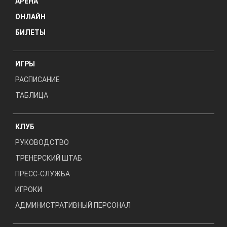
АРЕНА
ОНЛАЙН
БИЛЕТЫ
ИГРЫ
РАСПИСАНИЕ
ТАБЛИЦА
КЛУБ
РУКОВОДСТВО
ТРЕНЕРСКИЙ ШТАБ
ПРЕСС-СЛУЖБА
ИГРОКИ
АДМИНИСТРАТИВНЫЙ ПЕРСОНАЛ