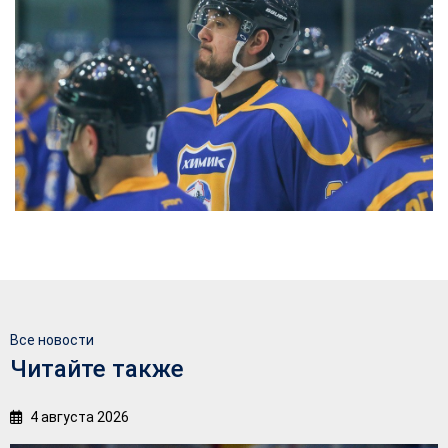
Все новости
Читайте также
4 августа 2026