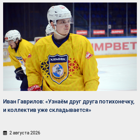
Иван Гаврилов: «Узнаём друг друга потихонечку,
и коллектив уже складывается»
2 августа 2026