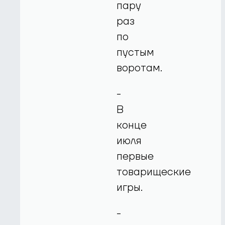
пару
раз
по
пустым
воротам.
-
В
конце
июля
первые
товарищеские
игры.
-