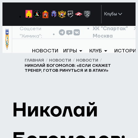
Клубы
Соцсети
ХК "Спартак"
"Химика":
Москва
НОВОСТИ
ИГРЫ
КЛУБ
ИСТОРИ
ГЛАВНАЯ
НОВОСТИ
НОВОСТИ
НИКОЛАЙ БОГОМОЛОВ: «ЕСЛИ СКАЖЕТ
ТРЕНЕР, ГОТОВ РИНУТЬСЯ И В АТАКУ»
Николай