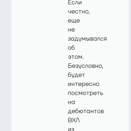
Если
честно,
еще
не
задумывался
об
этом.
Безусловно,
будет
интересно
посмотреть
на
дебютантов
ВХЛ
из