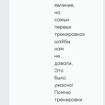
явление,
на
самых
первых
тренировках
шайбы
нам
не
давали.
Это
было
ужасно!
Помню
тренировки