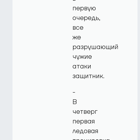
первую
очередь,
все
же
разрушающий
чужие
атаки
защитник.
-
В
четверг
первая
ледовая