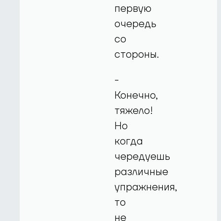
первую
очередь
со
стороны.
-
Конечно,
тяжело!
Но
когда
чередуешь
различные
упражнения,
то
не