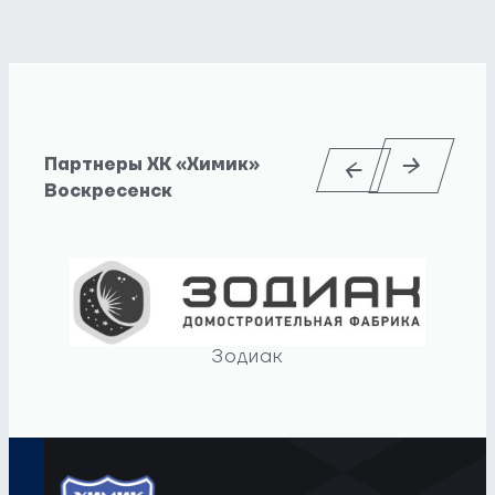
Партнеры ХК «Химик»
Воскресенск
Зодиак