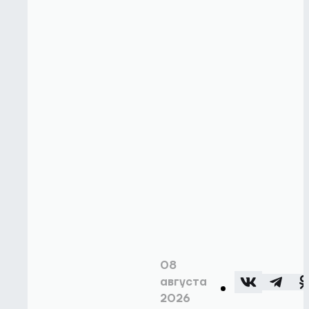
08
августа
2026