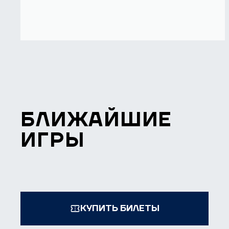
БЛИЖАЙШИЕ
ИГРЫ
КУПИТЬ БИЛЕТЫ