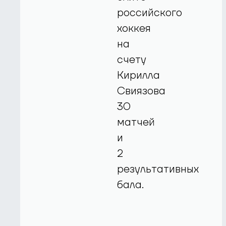
российского
хоккея
на
счету
Кирилла
Свиязова
30
матчей
и
2
результативных
бала.