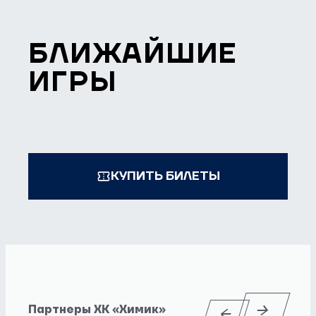
БЛИЖАЙШИЕ
ИГРЫ
КУПИТЬ БИЛЕТЫ
Партнеры ХК «Химик»