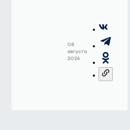
08
августа
2026