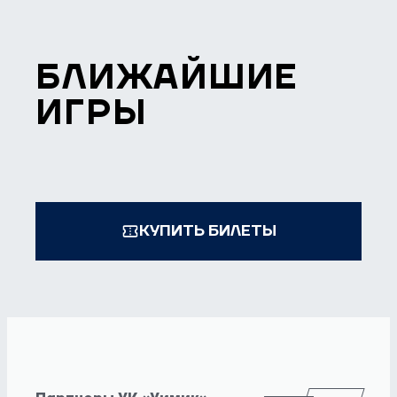
БЛИЖАЙШИЕ
ИГРЫ
КУПИТЬ БИЛЕТЫ