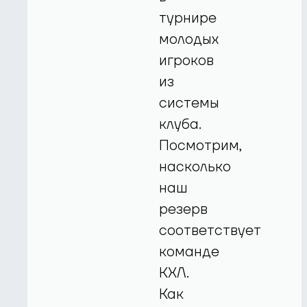
турнире
молодых
игроков
из
системы
клуба.
Посмотрим,
насколько
наш
резерв
соответствует
команде
КХЛ.
Как