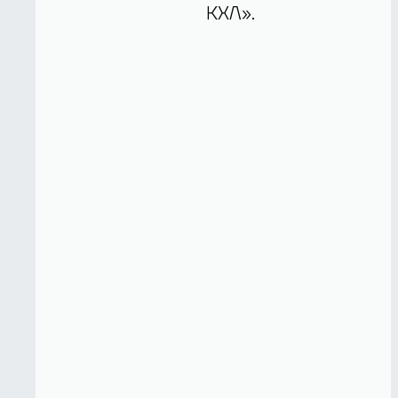
КХЛ».