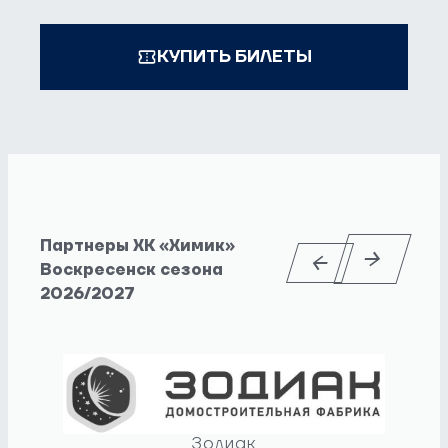
КУПИТЬ БИЛЕТЫ
Партнеры ХК «Химик»
Воскресенск сезона
2026/2027
Зодиак