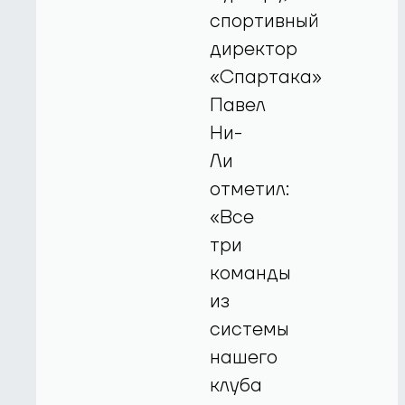
спортивный
директор
«Спартака»
Павел
Ни-
Ли
отметил:
«Все
три
команды
из
системы
нашего
клуба