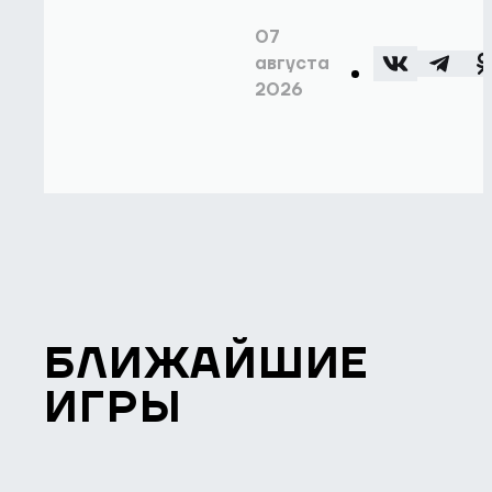
07
августа
2026
БЛИЖАЙШИЕ
ИГРЫ