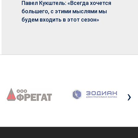
Павел Кукштель: «Всегда хочется
большего, с этими мыслями мы
будем входить в этот сезон»
›