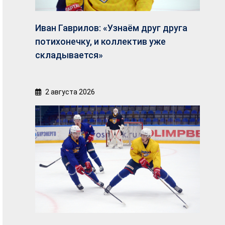
Иван Гаврилов: «Узнаём друг друга
потихонечку, и коллектив уже
складывается»
2 августа 2026