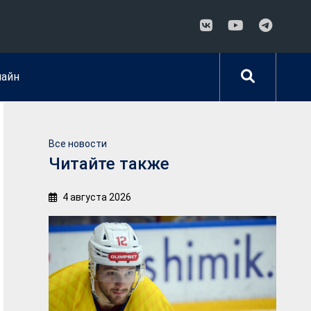
лайн
Все новости
Читайте также
4 августа 2026