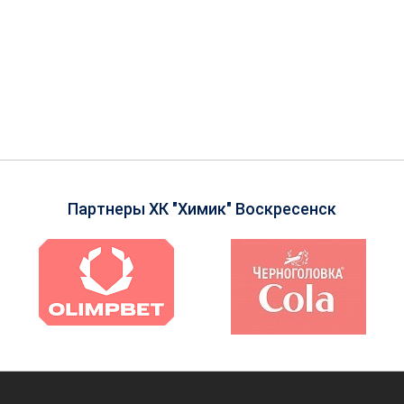
Партнеры ХК "Химик" Воскресенск