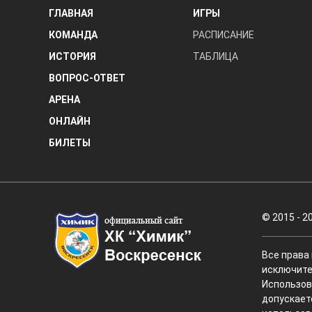
ГЛАВНАЯ
ИГРЫ
КОМАНДА
РАСПИСАНИЕ
ИСТОРИЯ
ТАБЛИЦА
ВОПРОС-ОТВЕТ
АРЕНА
ОНЛАЙН
БИЛЕТЫ
© 2015 - 2
Все права
исключите
Использов
допускает