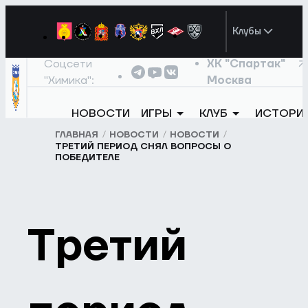
Клубы
Соцсети
ХК "Спартак"
"Химика":
Москва
НОВОСТИ
ИГРЫ
КЛУБ
ИСТОРИ
ГЛАВНАЯ
НОВОСТИ
НОВОСТИ
ТРЕТИЙ ПЕРИОД СНЯЛ ВОПРОСЫ О
ПОБЕДИТЕЛЕ
Третий