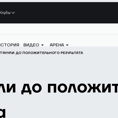
Клубы
ИСТОРИЯ
ВИДЕО
АРЕНА
ТЯНУЛИ ДО ПОЛОЖИТЕЛЬНОГО РЕЗУЛЬТАТА
ли до положи
а