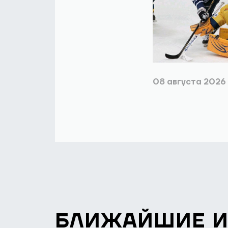
08 августа 2026
БЛИЖАЙШИЕ 