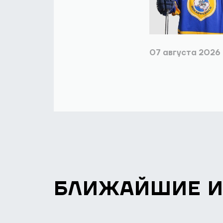
07 августа 2026
БЛИЖАЙШИЕ 