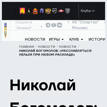
Клубы
Соцсети
ХК "Спартак"
"Химика":
Москва
НОВОСТИ
ИГРЫ
КЛУБ
ИСТОРИ
ГЛАВНАЯ
НОВОСТИ
НОВОСТИ
НИКОЛАЙ БОГОМОЛОВ: «РАССЛАБЛЯТЬСЯ
НЕЛЬЗЯ ПРИ ЛЮБОМ РАСКЛАДЕ»
Николай