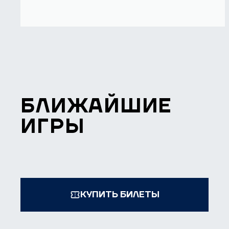
БЛИЖАЙШИЕ
ИГРЫ
КУПИТЬ БИЛЕТЫ