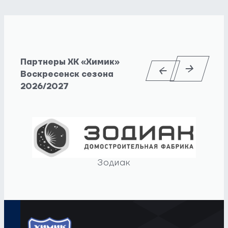
Партнеры ХК «Химик»
Воскресенск сезона
2026/2027
Зодиак