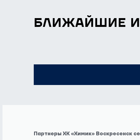
БЛИЖАЙШИЕ 
Партнеры ХК «Химик» Воскресенск с