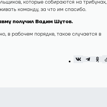
льщиков, которые собираются на трибунах,
ивать команду, за что им спасибо.
авму получил Вадим Шутов.
но, в рабочем порядке, такое случается в