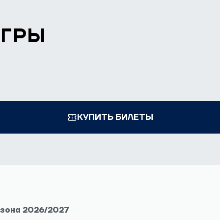
ИГРЫ
КУПИТЬ БИЛЕТЫ
езона 2026/2027