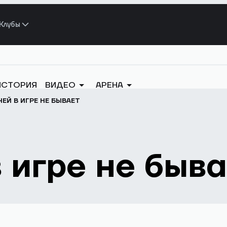
Клубы
ИСТОРИЯ
ВИДЕО
АРЕНА
ЕЙ В ИГРЕ НЕ БЫВАЕТ
 игре не быва