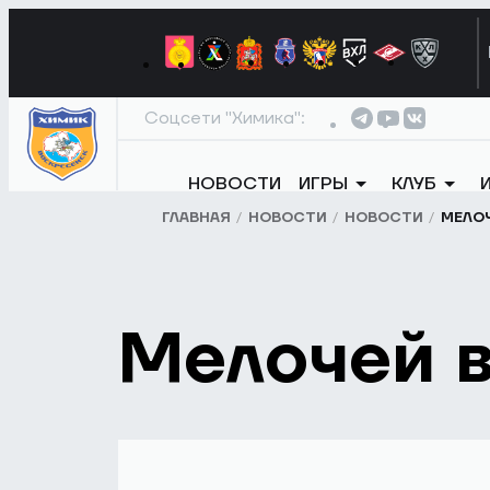
Соцсети "Химика":
НОВОСТИ
ИГРЫ
КЛУБ
ГЛАВНАЯ
НОВОСТИ
НОВОСТИ
МЕЛОЧ
Мелочей в