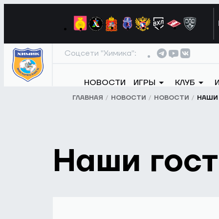
Соцсети "Химика":
НОВОСТИ
ИГРЫ
КЛУБ
ГЛАВНАЯ
НОВОСТИ
НОВОСТИ
НАШИ 
Наши гост