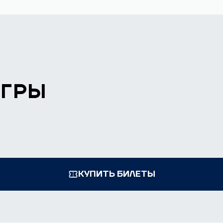
ИГРЫ
КУПИТЬ БИЛЕТЫ