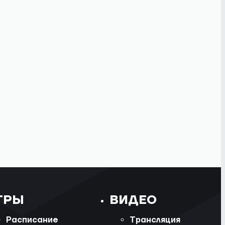
ГРЫ
ВИДЕО
Расписание
Трансляция