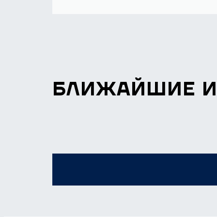
БЛИЖАЙШИЕ 