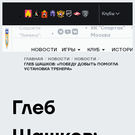
Клубы
Соцсети
ХК "Спартак"
"Химика":
Москва
НОВОСТИ
ИГРЫ
КЛУБ
ИСТОРИ
ГЛАВНАЯ
НОВОСТИ
НОВОСТИ
ГЛЕБ ШАШКОВ: «ПОБЕДУ ДОБЫТЬ ПОМОГЛА
УСТАНОВКА ТРЕНЕРА»
Глеб