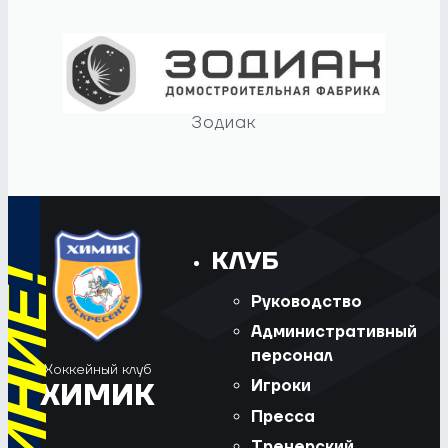
Зодиак
КЛУБ
Руководство
Административный
персонал
Хоккейный клуб
Игроки
ХИМИК
Пресса
Тренерский