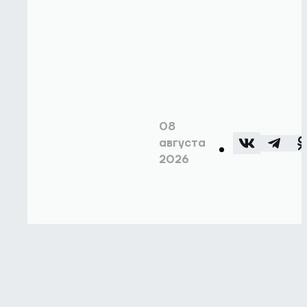
08
августа
2026