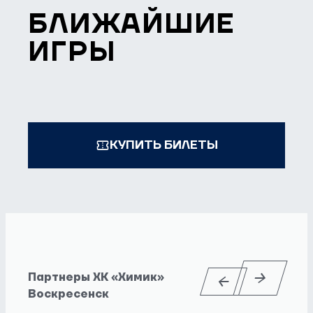
БЛИЖАЙШИЕ
ИГРЫ
КУПИТЬ БИЛЕТЫ
Партнеры ХК «Химик»
Воскресенск