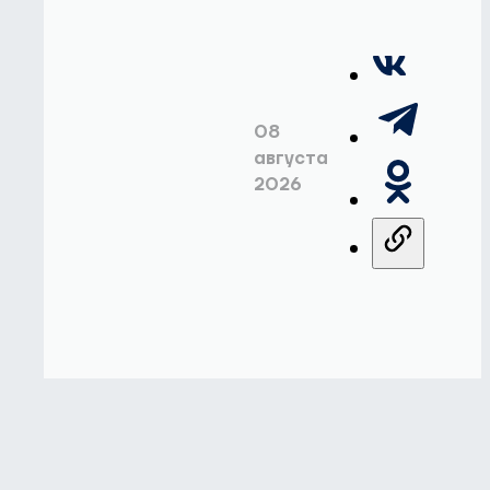
08
августа
2026