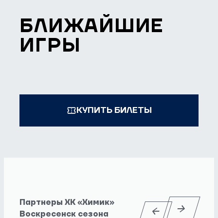
БЛИЖАЙШИЕ
ИГРЫ
КУПИТЬ БИЛЕТЫ
Партнеры ХК «Химик»
Воскресенск сезона