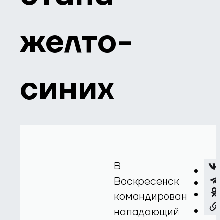
желто-
синих
В
Воскресенск
командирован
нападающий