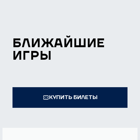
БЛИЖАЙШИЕ
ИГРЫ
КУПИТЬ БИЛЕТЫ