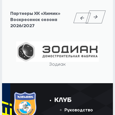
Партнеры ХК «Химик»
Воскресенск сезона
2026/2027
Зодиак
КЛУБ
Руководство