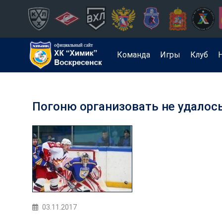
Команда
Игры
Клуб
Погоню организовать не удалос
03.11.2017