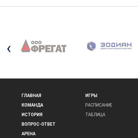
‹
ГЛАВНАЯ
ИГРЫ
КОМАНДА
РАСПИСАНИЕ
ИСТОРИЯ
ТАБЛИЦА
ВОПРОС-ОТВЕТ
АРЕНА