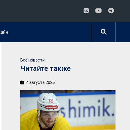
лайн
Все новости
Читайте также
4 августа 2026