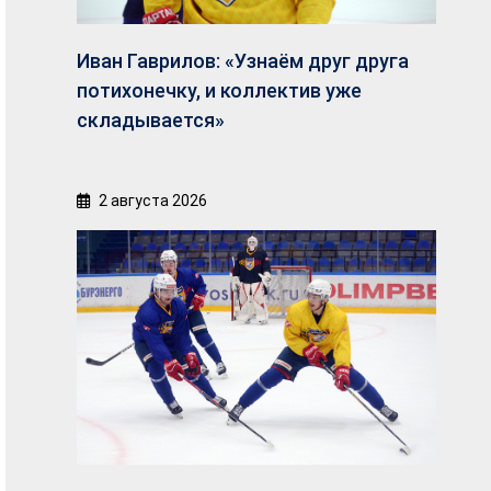
Иван Гаврилов: «Узнаём друг друга
потихонечку, и коллектив уже
складывается»
2 августа 2026