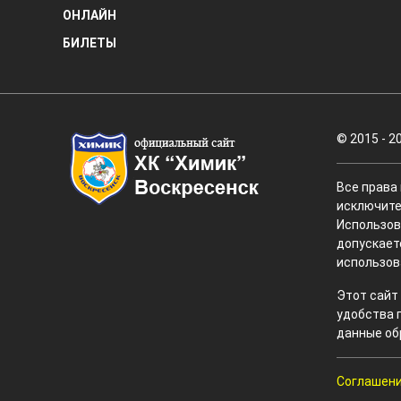
ОНЛАЙН
БИЛЕТЫ
© 2015 - 2
Все права
исключите
Использов
допускает
использов
Этот сайт
удобства 
данные об
Соглашени