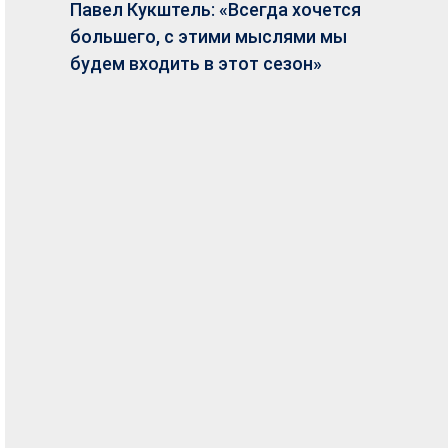
Павел Кукштель: «Всегда хочется
большего, с этими мыслями мы
будем входить в этот сезон»