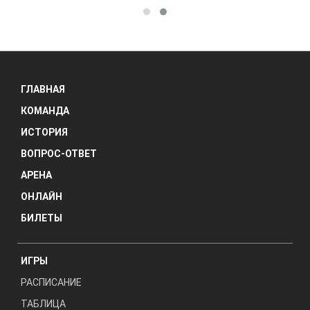
ГЛАВНАЯ
КОМАНДА
ИСТОРИЯ
ВОПРОС-ОТВЕТ
АРЕНА
ОНЛАЙН
БИЛЕТЫ
ИГРЫ
РАСПИСАНИЕ
ТАБЛИЦА