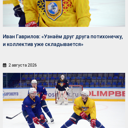
Иван Гаврилов: «Узнаём друг друга потихонечку,
и коллектив уже складывается»
2 августа 2026