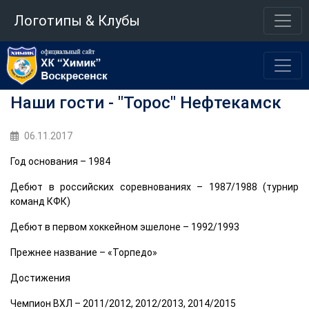
Логотипы & Клубы
Наши гости - "Торос" Нефтекамск
06.11.2017
Год основания – 1984
Дебют в российских соревнованиях – 1987/1988 (турнир
команд КФК)
Дебют в первом хоккейном эшелоне – 1992/1993
Прежнее название – «Торпедо»
Достижения
Чемпион ВХЛ – 2011/2012, 2012/2013, 2014/2015