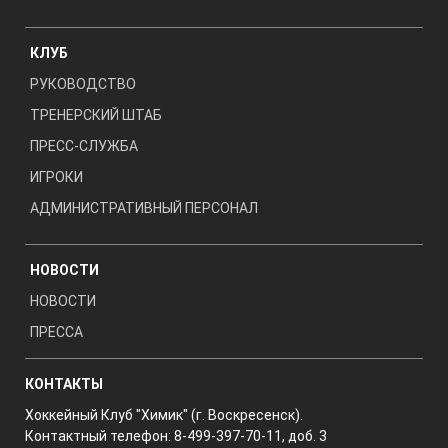
КЛУБ
РУКОВОДСТВО
ТРЕНЕРСКИЙ ШТАБ
ПРЕСС-СЛУЖБА
ИГРОКИ
АДМИНИСТРАТИВНЫЙ ПЕРСОНАЛ
НОВОСТИ
НОВОСТИ
ПРЕССА
КОНТАКТЫ
Хоккейный Клуб "Химик" (г. Воскресенск).
Контактный телефон: 8-499-397-70-11, доб. 3