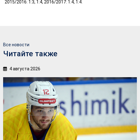
2015/2016: 1:3, 1:4, 2016/2017: 1:4, 1:4.
Все новости
Читайте также
4 августа 2026