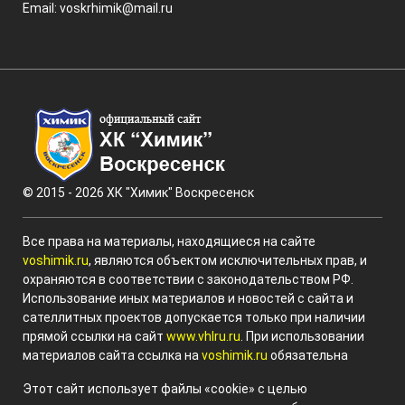
Email:
voskrhimik@mail.ru
© 2015 - 2026 ХК "Химик" Воскресенск
Все права на материалы, находящиеся на сайте
voshimik.ru
, являются объектом исключительных прав, и
охраняются в соответствии с законодательством РФ.
Использование иных материалов и новостей с сайта и
сателлитных проектов допускается только при наличии
прямой ссылки на сайт
www.vhlru.ru
. При использовании
материалов сайта ссылка на
voshimik.ru
обязательна
Этот сайт использует файлы «cookie» с целью