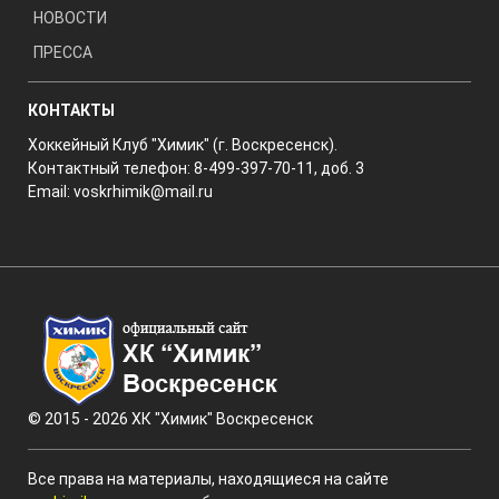
НОВОСТИ
ПРЕССА
КОНТАКТЫ
Хоккейный Клуб "Химик" (г. Воскресенск).
Контактный телефон: 8-499-397-70-11, доб. 3
Email:
voskrhimik@mail.ru
© 2015 - 2026 ХК "Химик" Воскресенск
Все права на материалы, находящиеся на сайте