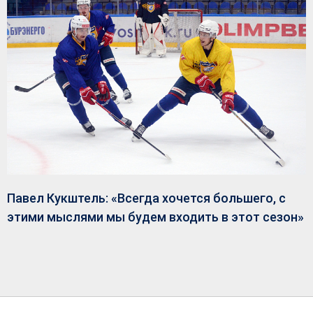
Павел Кукштель: «Всегда хочется большего, с
этими мыслями мы будем входить в этот сезон»