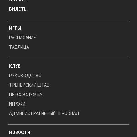
БИЛЕТЫ
ИГРЫ
РАСПИСАНИЕ
ТАБЛИЦА
КЛУБ
РУКОВОДСТВО
ТРЕНЕРСКИЙ ШТАБ
ПРЕСС-СЛУЖБА
ИГРОКИ
АДМИНИСТРАТИВНЫЙ ПЕРСОНАЛ
НОВОСТИ