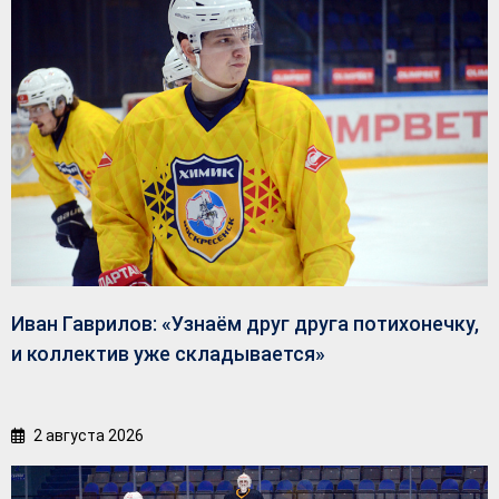
Иван Гаврилов: «Узнаём друг друга потихонечку,
и коллектив уже складывается»
2 августа 2026