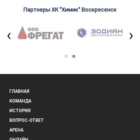
Партнеры ХК "Химик" Воскресенск
‹
›
ГЛАВНАЯ
КОМАНДА
ИСТОРИЯ
ВОПРОС-ОТВЕТ
АРЕНА
ОНЛАЙН