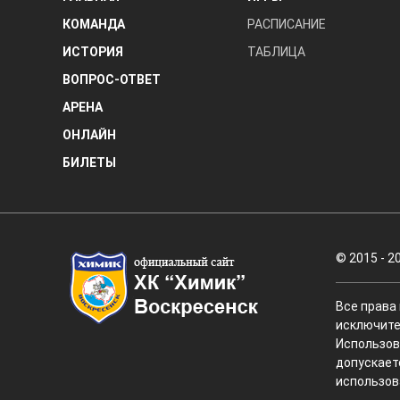
КОМАНДА
РАСПИСАНИЕ
ИСТОРИЯ
ТАБЛИЦА
ВОПРОС-ОТВЕТ
АРЕНА
ОНЛАЙН
БИЛЕТЫ
© 2015 - 2
Все права
исключите
Использов
допускает
использов