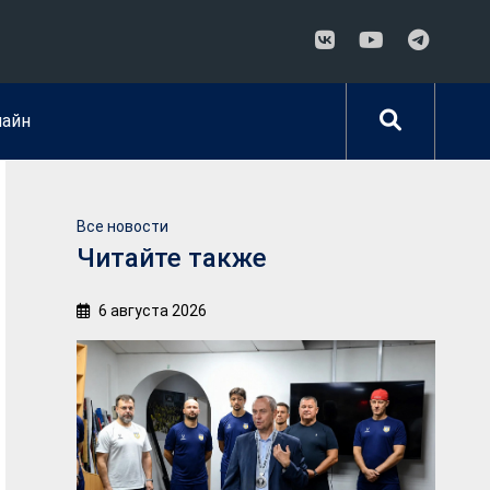
лайн
Все новости
Читайте также
6 августа 2026