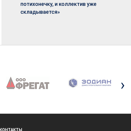
потихонечку, и коллектив уже
складывается»
›
КОНТАКТЫ