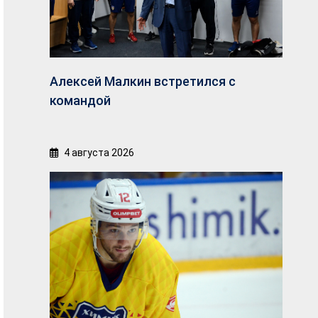
Алексей Малкин встретился с
командой
4 августа 2026