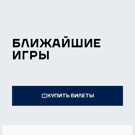
БЛИЖАЙШИЕ
ИГРЫ
КУПИТЬ БИЛЕТЫ