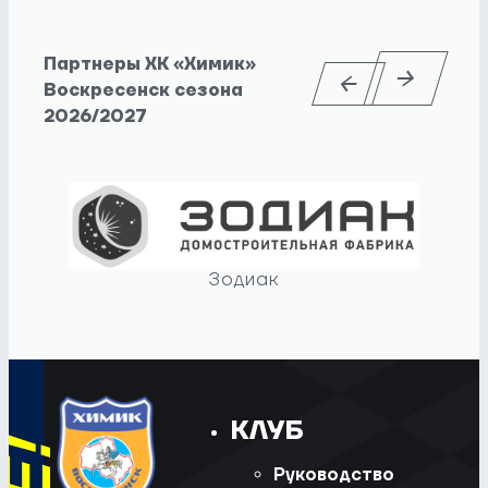
Партнеры ХК «Химик»
Воскресенск сезона
2026/2027
Зодиак
КЛУБ
Руководство