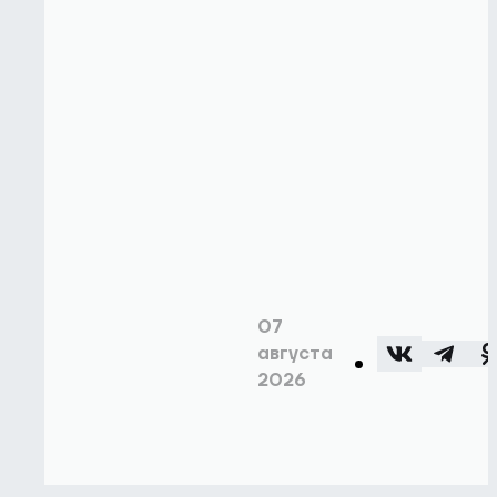
07
августа
2026