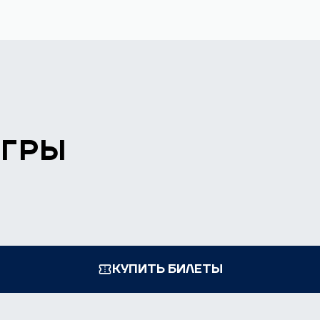
ИГРЫ
КУПИТЬ БИЛЕТЫ