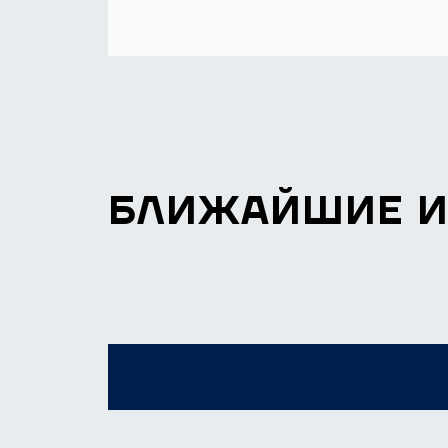
БЛИЖАЙШИЕ 