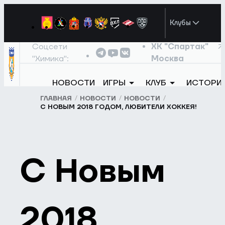
Клубы
Соцсети
ХК "Спартак"
"Химика":
Москва
НОВОСТИ
ИГРЫ
КЛУБ
ИСТОРИ
ГЛАВНАЯ
НОВОСТИ
НОВОСТИ
С НОВЫМ 2018 ГОДОМ, ЛЮБИТЕЛИ ХОККЕЯ!
С Новым
2018