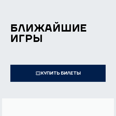
БЛИЖАЙШИЕ
ИГРЫ
КУПИТЬ БИЛЕТЫ