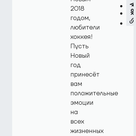
2018
годом,
любители
хоккея!
Пусть
Новый
год
принесёт
вам
положительные
эмоции
на
всех
жизненных