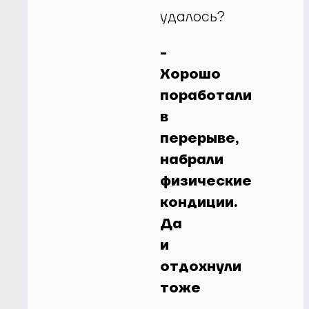
удалось?
-
Хорошо
поработали
в
перерыве,
набрали
физические
кондиции.
Да
и
отдохнули
тоже