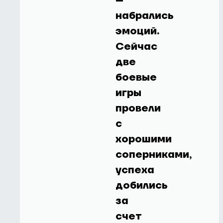
–
набрались
эмоций.
Сейчас
две
боевые
игры
провели
с
хорошими
соперниками,
успеха
добились
за
счет