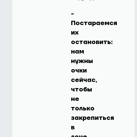
-
Постараемся
их
остановить:
нам
нужны
очки
сейчас,
чтобы
не
только
закрепиться
в
зоне