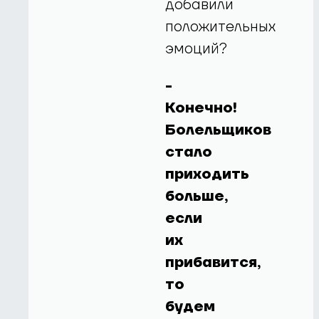
добавили
положительных
эмоций?
-
Конечно!
Болельщиков
стало
приходить
больше,
если
их
прибавится,
то
будем