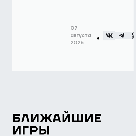
07
августа
2026
БЛИЖАЙШИЕ
ИГРЫ