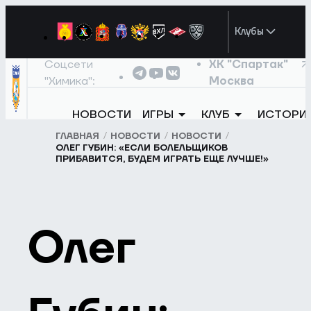
Клубы
Соцсети
ХК "Спартак"
"Химика":
Москва
НОВОСТИ
ИГРЫ
КЛУБ
ИСТОРИ
ГЛАВНАЯ
НОВОСТИ
НОВОСТИ
ОЛЕГ ГУБИН: «ЕСЛИ БОЛЕЛЬЩИКОВ
ПРИБАВИТСЯ, БУДЕМ ИГРАТЬ ЕЩЕ ЛУЧШЕ!»
Олег