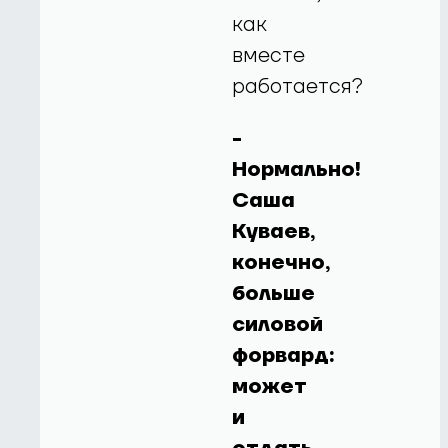
как
вместе
работается?
-
Нормально!
Саша
Куваев,
конечно,
больше
силовой
форвард:
может
и