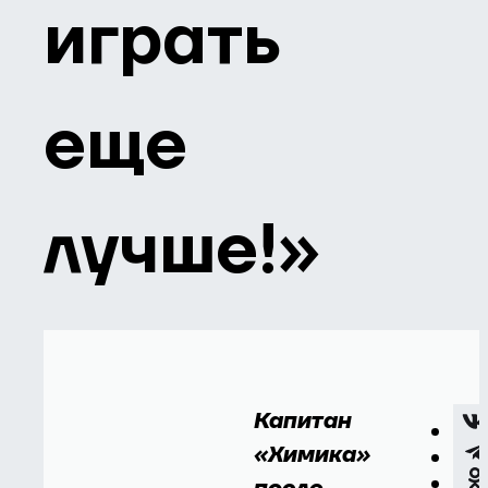
играть
еще
лучше!»
Капитан
«Химика»