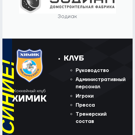
Зодиак
КЛУБ
Руководство
Административный
персонал
Хоккейный клуб
Игроки
ХИМИК
Пресса
Тренерский
состав