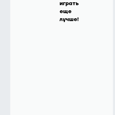
играть
еще
лучше!