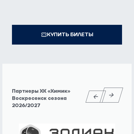
КУПИТЬ БИЛЕТЫ
Партнеры ХК «Химик»
Воскресенск сезона
2026/2027