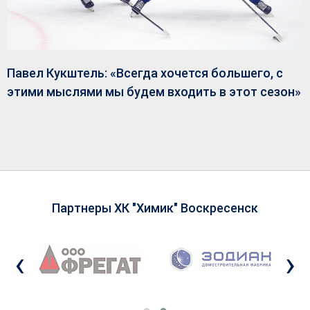
Павел Кукштель: «Всегда хочется большего, с
этими мыслями мы будем входить в этот сезон»
Партнеры ХК "Химик" Воскресенск
‹
›