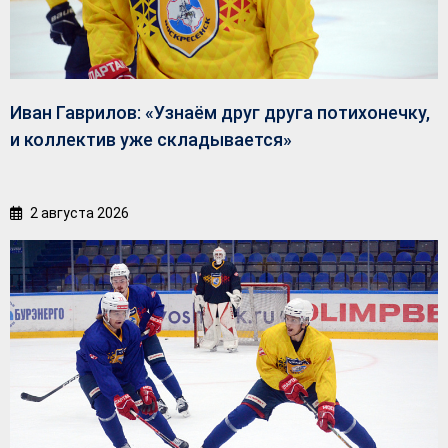
Иван Гаврилов: «Узнаём друг друга потихонечку,
и коллектив уже складывается»
2 августа 2026