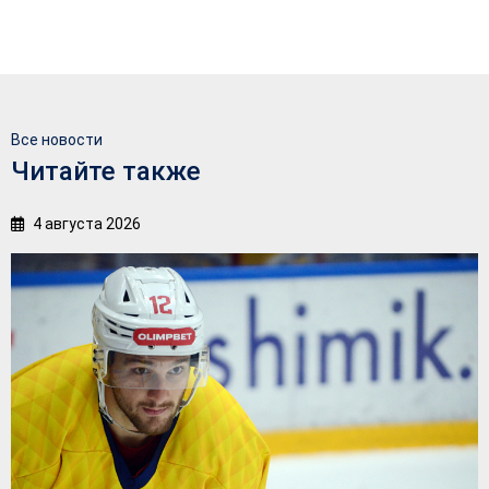
Все новости
Читайте также
4 августа 2026