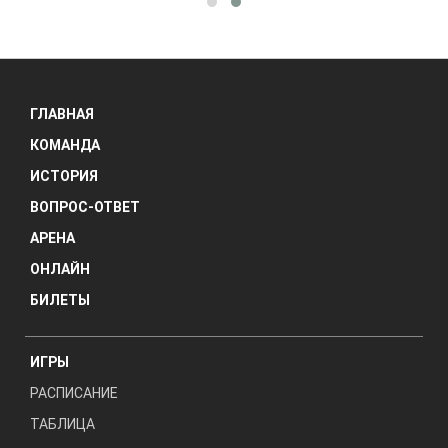
ГЛАВНАЯ
КОМАНДА
ИСТОРИЯ
ВОПРОС-ОТВЕТ
АРЕНА
ОНЛАЙН
БИЛЕТЫ
ИГРЫ
РАСПИСАНИЕ
ТАБЛИЦА