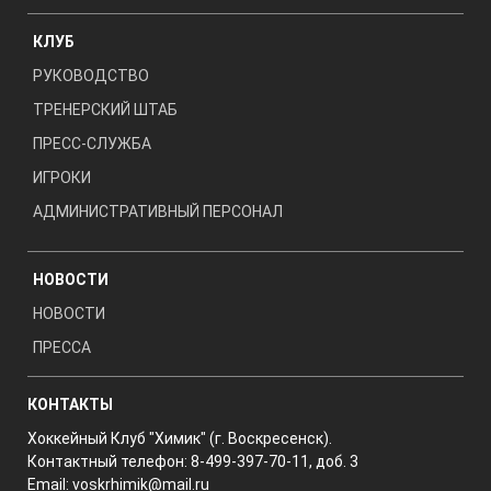
КЛУБ
РУКОВОДСТВО
ТРЕНЕРСКИЙ ШТАБ
ПРЕСС-СЛУЖБА
ИГРОКИ
АДМИНИСТРАТИВНЫЙ ПЕРСОНАЛ
НОВОСТИ
НОВОСТИ
ПРЕССА
КОНТАКТЫ
Хоккейный Клуб "Химик" (г. Воскресенск).
Контактный телефон: 8-499-397-70-11, доб. 3
Email:
voskrhimik@mail.ru