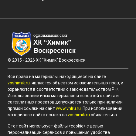
© 2015 - 2026 ХК "Химик" Воскресенск
Все права на материалы, находящиеся на сайте
voshimik.ru
, являются объектом исключительных прав, и
охраняются в соответствии с законодательством РФ.
Использование иных материалов и новостей с сайта и
сателлитных проектов допускается только при наличии
прямой ссылки на сайт
www.vhlru.ru
. При использовании
материалов сайта ссылка на
voshimik.ru
обязательна
Этот сайт использует файлы «cookie» с целью
персонализации сервисов и повышения удобства