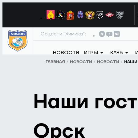
Соцсети "Химика":
НОВОСТИ
ИГРЫ
КЛУБ
ГЛАВНАЯ
НОВОСТИ
НОВОСТИ
НАШИ
Наши гос
Орск