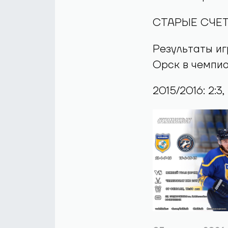
СТАРЫЕ СЧЕ
Результаты и
Орск в чемпио
2015/2016: 2:3, 2