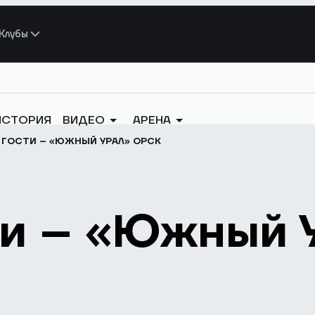
Клубы
ИСТОРИЯ
ВИДЕО
АРЕНА
 ГОСТИ – «ЮЖНЫЙ УРАЛ» ОРСК
ти – «Южный 