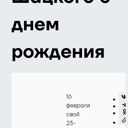
днем
рождения
16
февраля
свой
23-