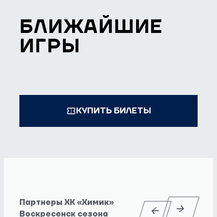
БЛИЖАЙШИЕ
ИГРЫ
КУПИТЬ БИЛЕТЫ
Партнеры ХК «Химик»
Воскресенск сезона