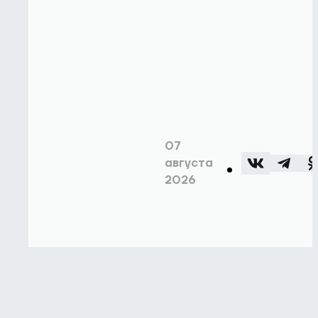
07
августа
2026