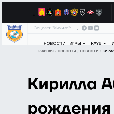
Соцсети "Химика":
НОВОСТИ
ИГРЫ
КЛУБ
ГЛАВНАЯ
НОВОСТИ
НОВОСТИ
КИРИЛ
Кирилла А
рождения