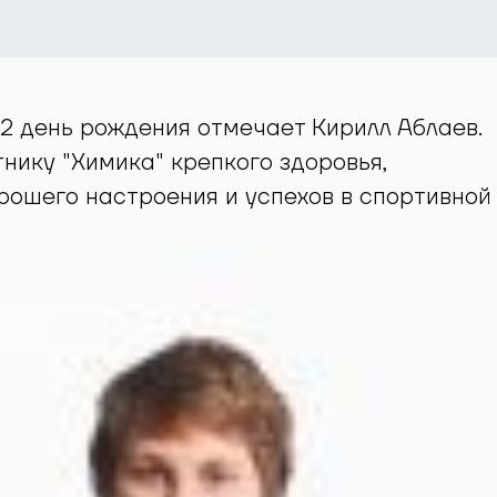
22 день рождения отмечает Кирилл Аблаев.
ику "Химика" крепкого здоровья,
рошего настроения и успехов в спортивной