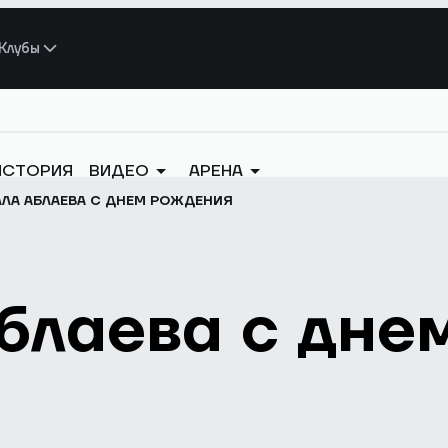
Клубы
ИСТОРИЯ
ВИДЕО
АРЕНА
ЛА АБЛАЕВА С ДНЕМ РОЖДЕНИЯ
блаева с дне