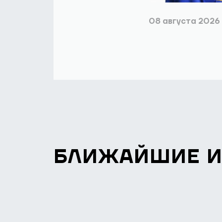
08 августа 2026
БЛИЖАЙШИЕ 