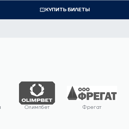
КУПИТЬ БИЛЕТЫ
а
Олимпбет
Фрегат