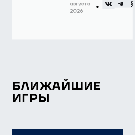
августа
2026
БЛИЖАЙШИЕ
ИГРЫ