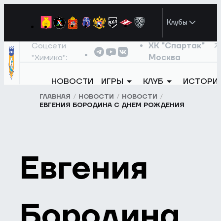
Клубы
Соцсети
ХК "Спартак"
"Химика":
Москва
НОВОСТИ
ИГРЫ
КЛУБ
ИСТОРИ
ГЛАВНАЯ
НОВОСТИ
НОВОСТИ
ЕВГЕНИЯ БОРОДИНА С ДНЕМ РОЖДЕНИЯ
Евгения
Бородина