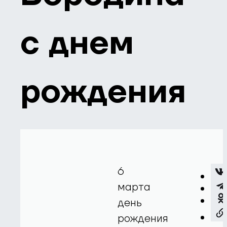
с днем
рождения
6
марта
день
рождения