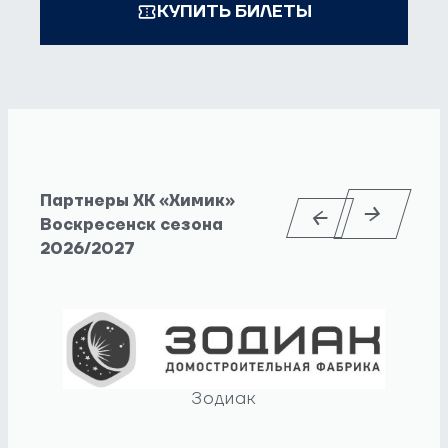
КУПИТЬ БИЛЕТЫ
Партнеры ХК «Химик»
Воскресенск сезона
2026/2027
Зодиак