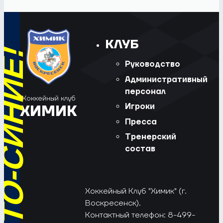
КЛУБ
Руководство
Административный
персонал
Хоккейный клуб
Игроки
ХИМИК
Пресса
Тренерский
состав
Хоккейный Клуб "Химик" (г.
Воскресенск).
Контактный телефон: 8-499-