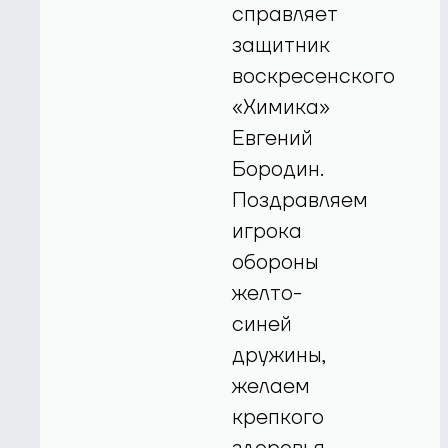
справляет
защитник
воскресенского
«Химика»
Евгений
Бородин.
Поздравляем
игрока
обороны
желто-
синей
дружины,
желаем
крепкого