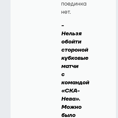
поединка
нет.
-
Нельзя
обойти
стороной
кубковые
матчи
с
командой
«СКА-
Нева».
Можно
было