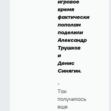
игровое
время
фактически
пополам
поделили
Александр
Трушков
и
Денис
Синягин.
-
Так
получилось
еще