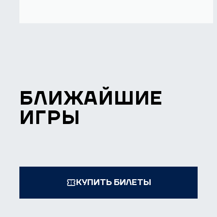
БЛИЖАЙШИЕ
ИГРЫ
КУПИТЬ БИЛЕТЫ