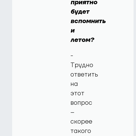
приятно
будет
вспомнить
и
летом?
-
Трудно
ответить
на
этот
вопрос
–
скорее
такого