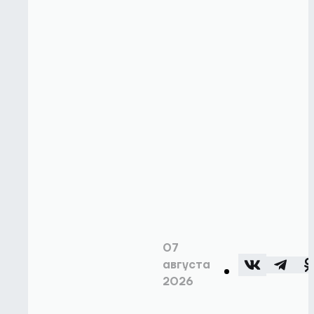
07
августа
2026