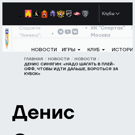
Клубы
Соцсети
ХК "Спартак"
"Химика":
Москва
НОВОСТИ
ИГРЫ
КЛУБ
ИСТОРИ
ГЛАВНАЯ
НОВОСТИ
НОВОСТИ
ДЕНИС СИНЯГИН: «НАДО ШАГАТЬ В ПЛЕЙ-
ОФФ, ЧТОБЫ ИДТИ ДАЛЬШЕ, БОРОТЬСЯ ЗА
КУБОК»
Денис