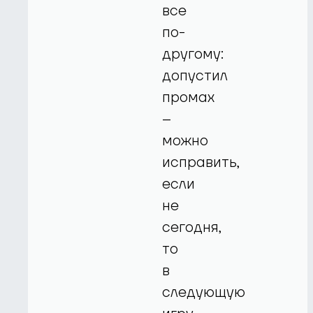
все
по-
другому:
допустил
промах
–
можно
исправить,
если
не
сегодня,
то
в
следующую