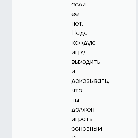
если
ее
нет.
Надо
каждую
игру
выходить
и
доказывать,
что
ты
должен
играть
основным.