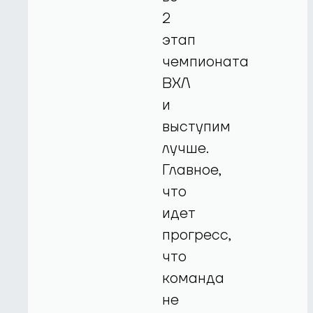
2
этап
чемпионата
ВХЛ
и
выступим
лучше.
Главное,
что
идет
прогресс,
что
команда
не