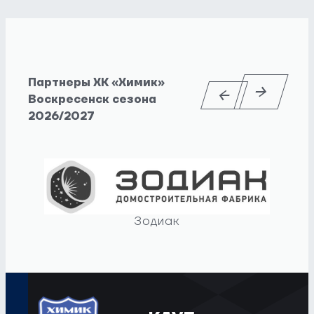
Партнеры ХК «Химик»
Воскресенск сезона
2026/2027
Зодиак