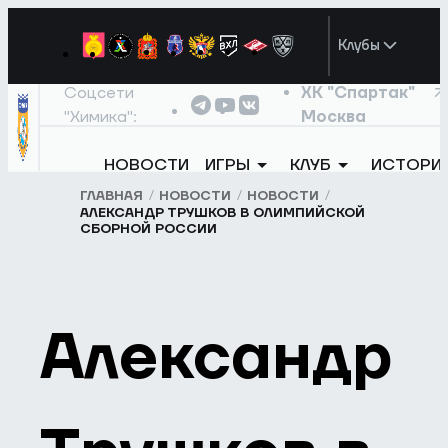
Клубы
Соцсети
ХК "Спартак"
"Химика":
Москва
НОВОСТИ
ИГРЫ
КЛУБ
ИСТОРИ
ГЛАВНАЯ
НОВОСТИ
НОВОСТИ
АЛЕКСАНДР ТРУШКОВ В ОЛИМПИЙСКОЙ
СБОРНОЙ РОССИИ
Александр