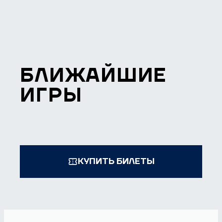
БЛИЖАЙШИЕ
ИГРЫ
КУПИТЬ БИЛЕТЫ