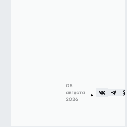
08
августа
2026