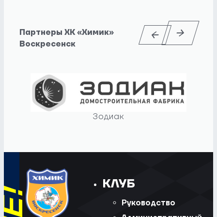
Партнеры ХК «Химик»
Воскресенск
Зодиак
КЛУБ
Руководство