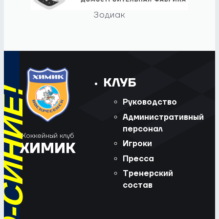
Зодиак
КЛУБ
Руководство
Административный
персонал
Хоккейный клуб
Игроки
ХИМИК
Пресса
Тренерский
состав