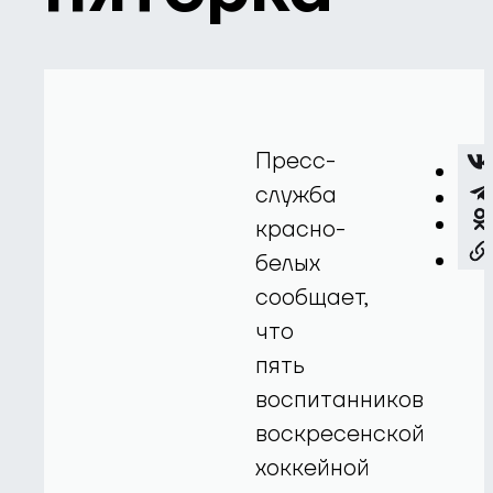
Пресс-
служба
красно-
белых
сообщает,
что
пять
воспитанников
воскресенской
хоккейной