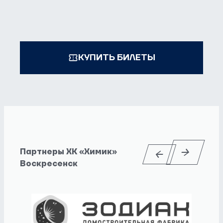
КУПИТЬ БИЛЕТЫ
Партнеры ХК «Химик»
Воскресенск