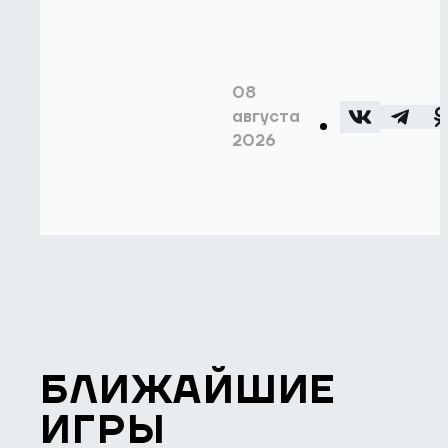
08
августа
2026
БЛИЖАЙШИЕ
ИГРЫ