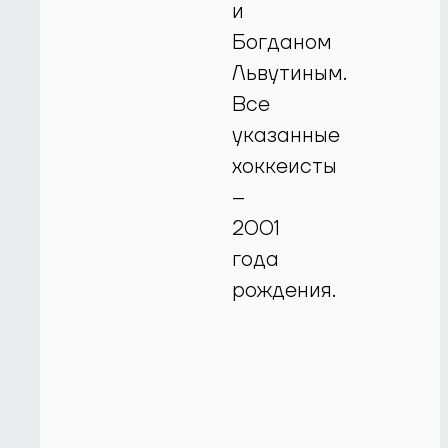
и
Богданом
Львутиным.
Все
указанные
хоккеисты
–
2001
года
рождения.