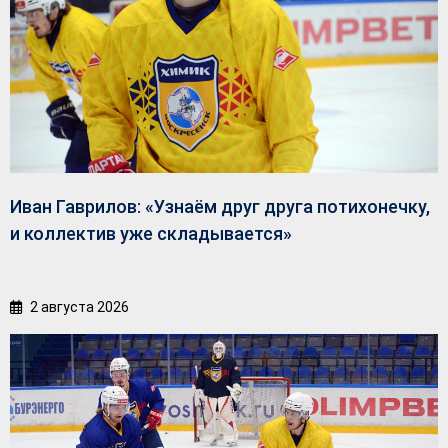
Иван Гаврилов: «Узнаём друг друга потихонечку,
и коллектив уже складывается»
2 августа 2026