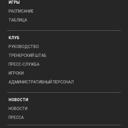
ИГРЫ
РАСПИСАНИЕ
ТАБЛИЦА
КЛУБ
РУКОВОДСТВО
ТРЕНЕРСКИЙ ШТАБ
ПРЕСС-СЛУЖБА
ИГРОКИ
АДМИНИСТРАТИВНЫЙ ПЕРСОНАЛ
НОВОСТИ
НОВОСТИ
ПРЕССА