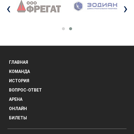
‹
›
ГЛАВНАЯ
КОМАНДА
ИСТОРИЯ
ВОПРОС-ОТВЕТ
АРЕНА
ОНЛАЙН
БИЛЕТЫ