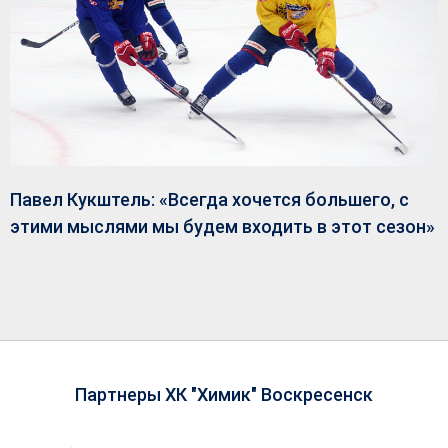
Павел Кукштель: «Всегда хочется большего, с
этими мыслями мы будем входить в этот сезон»
Партнеры ХК "Химик" Воскресенск