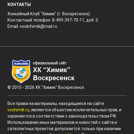
КОНТАКТЫ
Хоккейный Клуб "Химик" (г. Воскресенск).
Контактный телефон: 8-499-397-70-11, доб. 3
Email:
voskrhimik@mail.ru
© 2015 - 2026 ХК "Химик" Воскресенск
Все права на материалы, находящиеся на сайте
voshimik.ru
, являются объектом исключительных прав, и
охраняются в соответствии с законодательством РФ.
Использование иных материалов и новостей с сайта и
сателлитных проектов допускается только при наличии