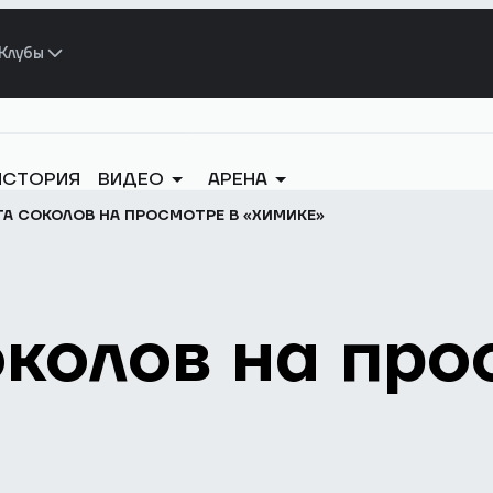
Клубы
ИСТОРИЯ
ВИДЕО
АРЕНА
А СОКОЛОВ НА ПРОСМОТРЕ В «ХИМИКЕ»
колов на про