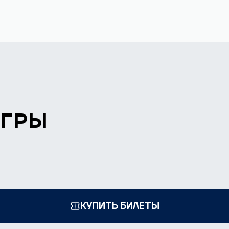
ИГРЫ
КУПИТЬ БИЛЕТЫ