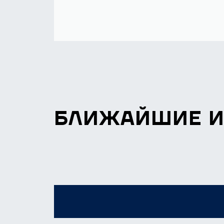
БЛИЖАЙШИЕ 