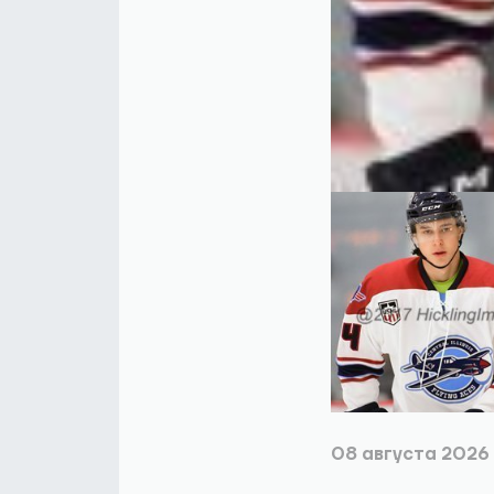
08 августа 2026