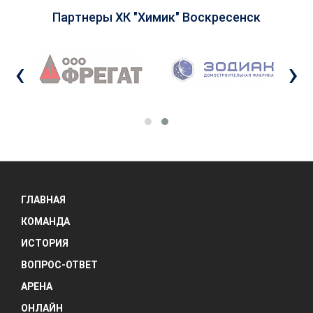
Партнеры ХК "Химик" Воскресенск
‹
›
ГЛАВНАЯ
КОМАНДА
ИСТОРИЯ
ВОПРОС-ОТВЕТ
АРЕНА
ОНЛАЙН