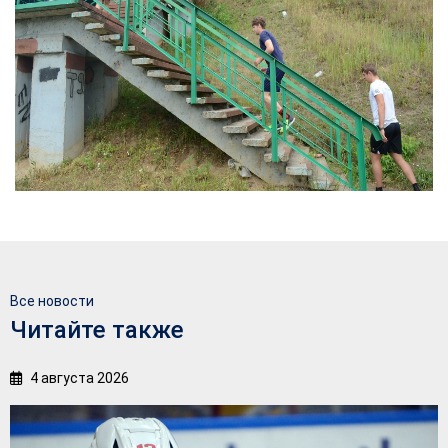
Все новости
Читайте также
4 августа 2026