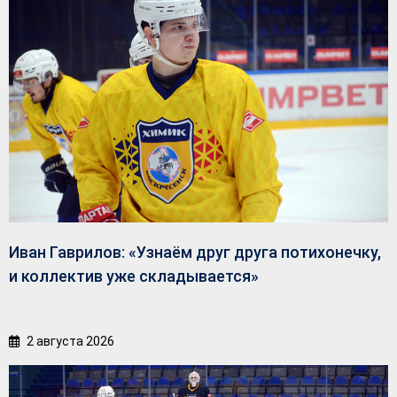
Иван Гаврилов: «Узнаём друг друга потихонечку,
и коллектив уже складывается»
2 августа 2026