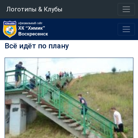
Логотипы & Клубы
Всё идёт по плану