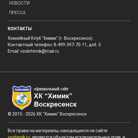
НОВОСТИ
ПРЕССА
КОНТАКТЫ
Хоккейный Клуб "Химик" (г. Воскресенск).
Контактный телефон: 8-499-397-70-11, доб. 3
Email:
voskrhimik@mail.ru
© 2015 - 2026 ХК "Химик" Воскресенск
Все права на материалы, находящиеся на сайте
voshimik.ru
, являются объектом исключительных прав, и