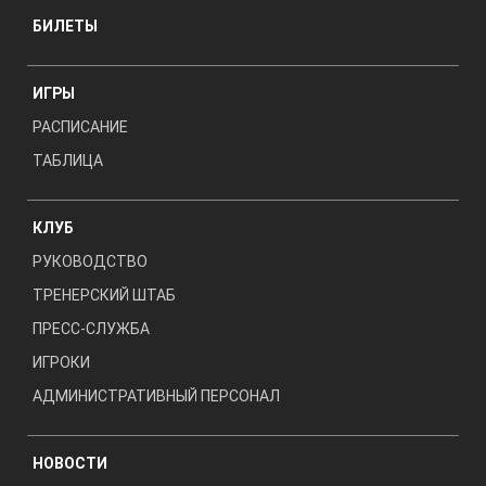
БИЛЕТЫ
ИГРЫ
РАСПИСАНИЕ
ТАБЛИЦА
КЛУБ
РУКОВОДСТВО
ТРЕНЕРСКИЙ ШТАБ
ПРЕСС-СЛУЖБА
ИГРОКИ
АДМИНИСТРАТИВНЫЙ ПЕРСОНАЛ
НОВОСТИ