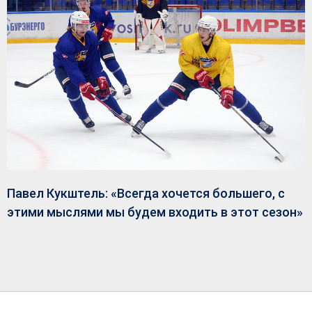
Павел Кукштель: «Всегда хочется большего, с
этими мыслями мы будем входить в этот сезон»