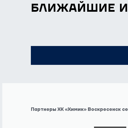
БЛИЖАЙШИЕ 
Партнеры ХК «Химик» Воскресенск с