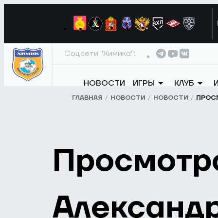
Соцсети "Химика":
НОВОСТИ
ИГРЫ
КЛУБ
ГЛАВНАЯ
НОВОСТИ
НОВОСТИ
ПРОС
Просмотр
Александ