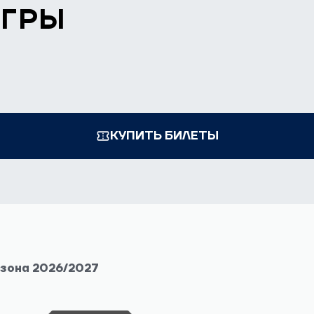
ИГРЫ
КУПИТЬ БИЛЕТЫ
езона 2026/2027