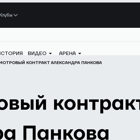
Клубы
ИСТОРИЯ
ВИДЕО
АРЕНА
МОТРОВЫЙ КОНТРАКТ АЛЕКСАНДРА ПАНКОВА
овый контрак
ра Панкова