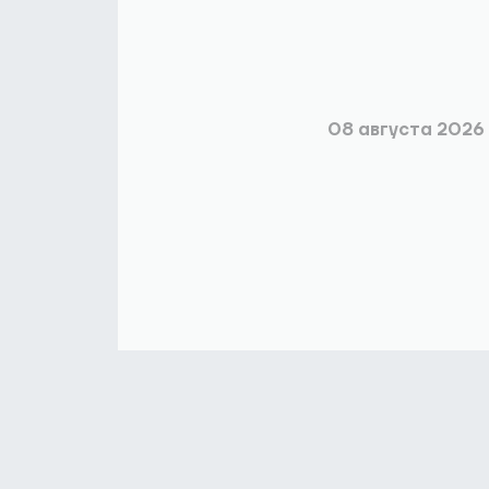
08 августа 2026