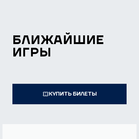
БЛИЖАЙШИЕ
ИГРЫ
КУПИТЬ БИЛЕТЫ