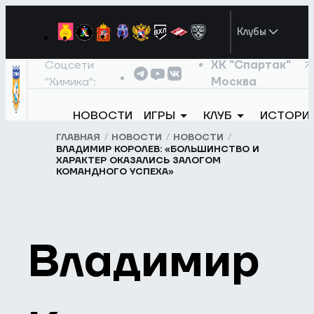
Клубы
Соцсети
ХК "Спартак"
"Химика":
Москва
НОВОСТИ
ИГРЫ
КЛУБ
ИСТОРИ
ГЛАВНАЯ
НОВОСТИ
НОВОСТИ
ВЛАДИМИР КОРОЛЕВ: «БОЛЬШИНСТВО И
ХАРАКТЕР ОКАЗАЛИСЬ ЗАЛОГОМ
КОМАНДНОГО УСПЕХА»
Владимир