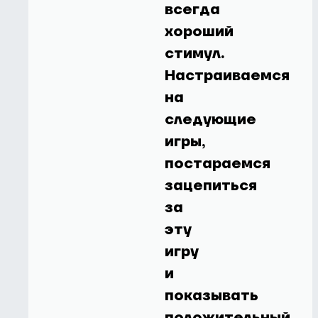
всегда
хороший
стимул.
Настраиваемся
на
следующие
игры,
постараемся
зацепиться
за
эту
игру
и
показывать
положительный