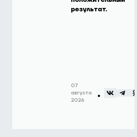
результат.
07
августа
2026