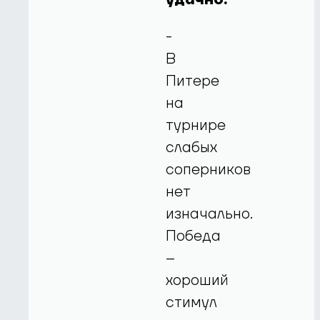
-
В
Питере
на
турнире
слабых
соперников
нет
изначально.
Победа
–
хороший
стимул