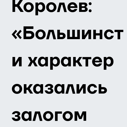
Королев:
«Большинст
и характер
оказались
залогом