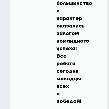
большинство
и
характер
оказались
залогом
командного
успеха!
Все
ребята
сегодня
молодцы,
всех
с
победой!