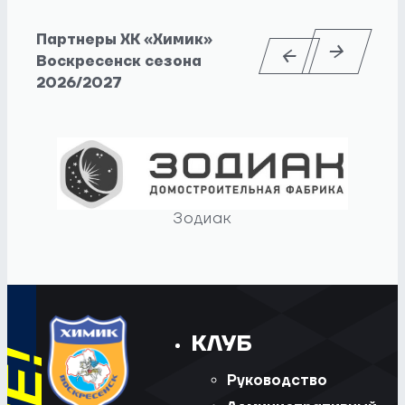
Партнеры ХК «Химик»
Воскресенск сезона
2026/2027
Зодиак
КЛУБ
Руководство