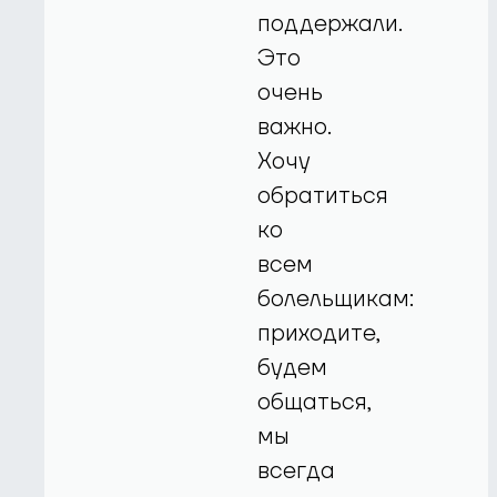
поддержали.
Это
очень
важно.
Хочу
обратиться
ко
всем
болельщикам:
приходите,
будем
общаться,
мы
всегда