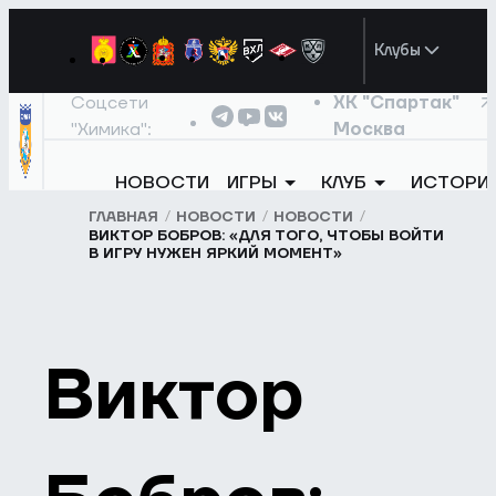
Клубы
Соцсети
ХК "Спартак"
"Химика":
Москва
НОВОСТИ
ИГРЫ
КЛУБ
ИСТОРИ
ГЛАВНАЯ
НОВОСТИ
НОВОСТИ
ВИКТОР БОБРОВ: «ДЛЯ ТОГО, ЧТОБЫ ВОЙТИ
В ИГРУ НУЖЕН ЯРКИЙ МОМЕНТ»
Виктор