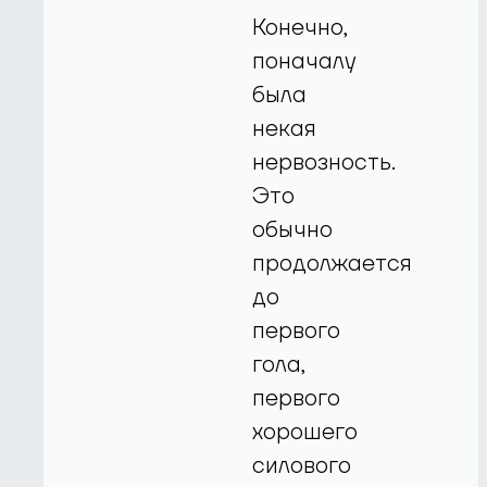
Конечно,
поначалу
была
некая
нервозность.
Это
обычно
продолжается
до
первого
гола,
первого
хорошего
силового