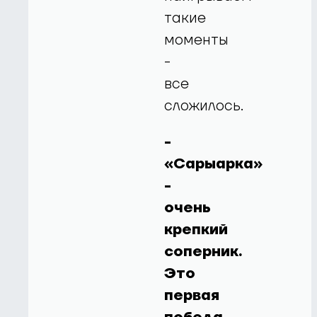
такие
моменты
-
все
сложилось.
-
«Сарыарка»
-
очень
крепкий
соперник.
Это
первая