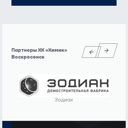
Партнеры ХК «Химик»
Воскресенск
Зодиак