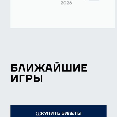
2026
БЛИЖАЙШИЕ
ИГРЫ
КУПИТЬ БИЛЕТЫ