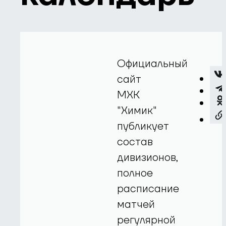
Официальный
сайт
МХК
"Химик"
публикует
состав
дивизионов,
полное
расписание
матчей
регулярной