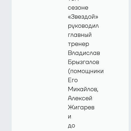
сезоне
«Звездой»
руководил
главный
тренер
Владислав
Брызгалов
(помощники
Его
Михайлов,
Алексей
Жигарев
и
до