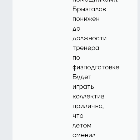
Брызгалов
понижен
до
должности
тренера
по
физподготовке.
Будет
играть
коллектив
прилично,
что
летом
сменил