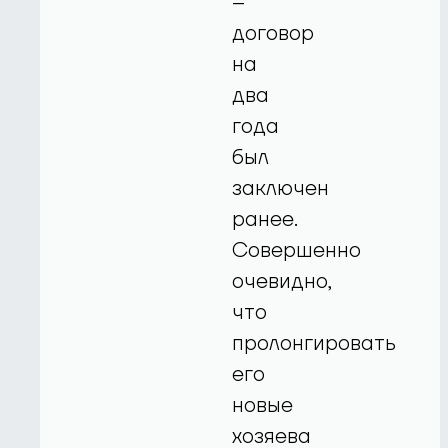
–
договор
на
два
года
был
заключен
ранее.
Совершенно
очевидно,
что
пролонгировать
его
новые
хозяева