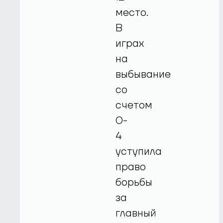
место.
В
играх
на
выбывание
со
счетом
0-
4
уступила
право
борьбы
за
главный