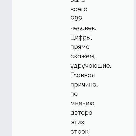
всего
989
человек.
Цифры,
прямо
скажем,
удручающие.
Главная
причина,
по
мнению
автора
этих
строк,