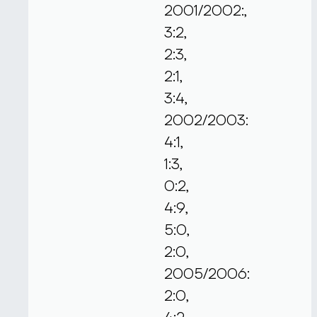
2001/2002:,
3:2,
2:3,
2:1,
3:4,
2002/2003:
4:1,
1:3,
0:2,
4:9,
5:0,
2:0,
2005/2006:
2:0,