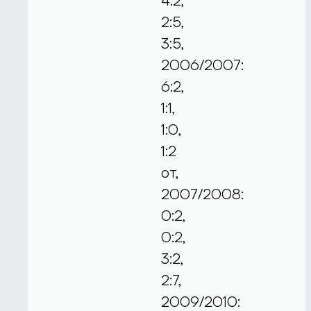
4:2,
2:5,
3:5,
2006/2007:
6:2,
1:1,
1:0,
1:2
от,
2007/2008:
0:2,
0:2,
3:2,
2:7,
2009/2010: