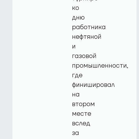
ко
дню
работника
нефтяной
и
газовой
промышленности,
где
финишировал
на
втором
месте
вслед
за