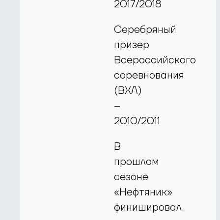
2017/2018
Серебряный
призер
Всероссийского
соревнования
(ВХЛ)
–
2010/2011
В
прошлом
сезоне
«Нефтяник»
финишировал