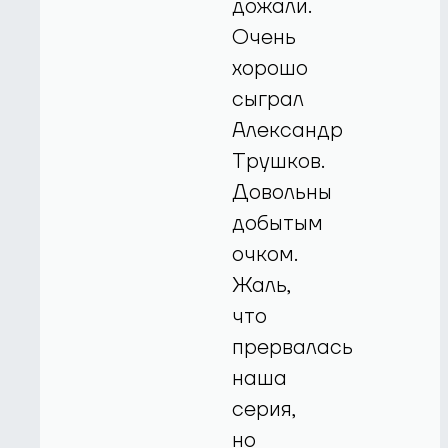
дожали.
Очень
хорошо
сыграл
Александр
Трушков.
Довольны
добытым
очком.
Жаль,
что
прервалась
наша
серия,
но