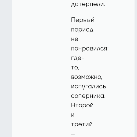
дотерпели.
Первый
период
не
понравился:
где-
то,
возможно,
испугались
соперника.
Второй
и
третий
–