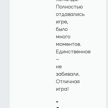
Полностью
отдавались
игре,
было
много
моментов.
Единственное
–
не
забивали.
Отличная
игра!
-