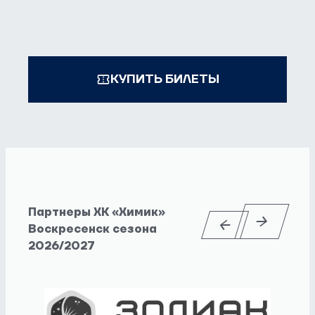
КУПИТЬ БИЛЕТЫ
Партнеры ХК «Химик»
Воскресенск сезона
2026/2027