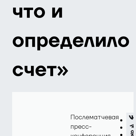
что и
определило
счет»
Послематчевая
пресс-