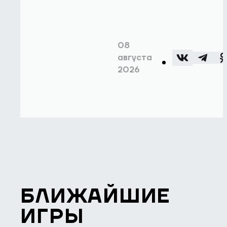
08
августа
2026
БЛИЖАЙШИЕ
ИГРЫ