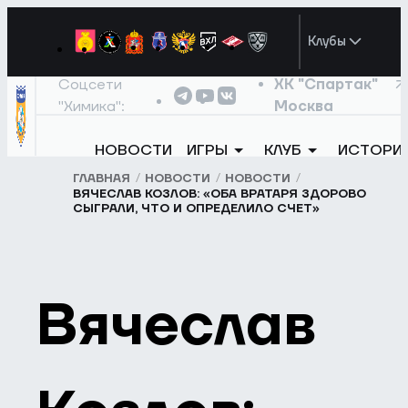
Клубы
Соцсети
ХК "Спартак"
"Химика":
Москва
НОВОСТИ
ИГРЫ
КЛУБ
ИСТОРИ
ГЛАВНАЯ
НОВОСТИ
НОВОСТИ
ВЯЧЕСЛАВ КОЗЛОВ: «ОБА ВРАТАРЯ ЗДОРОВО
СЫГРАЛИ, ЧТО И ОПРЕДЕЛИЛО СЧЕТ»
Вячеслав