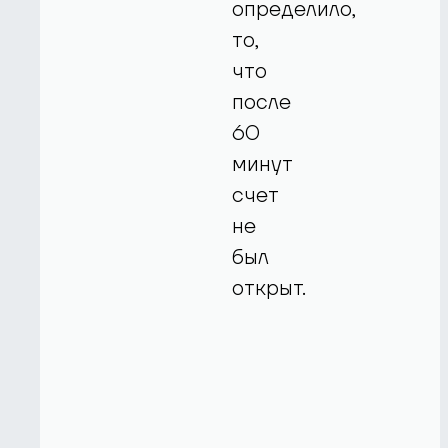
определило,
то,
что
после
60
минут
счет
не
был
открыт.