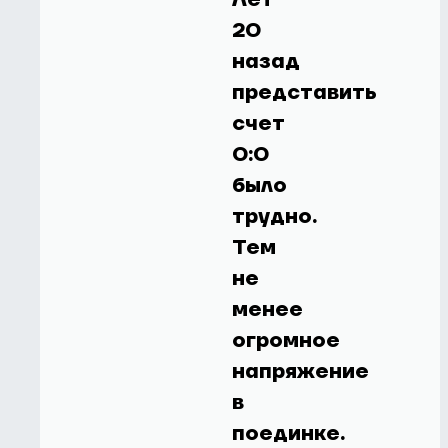
20
назад
представить
счет
0:0
было
трудно.
Тем
не
менее
огромное
напряжение
в
поединке.