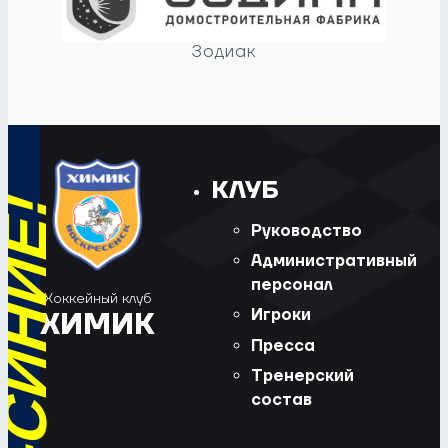
Зодиак
КЛУБ
Руководство
Административный
персонал
Хоккейный клуб
Игроки
ХИМИК
Пресса
Тренерский
состав