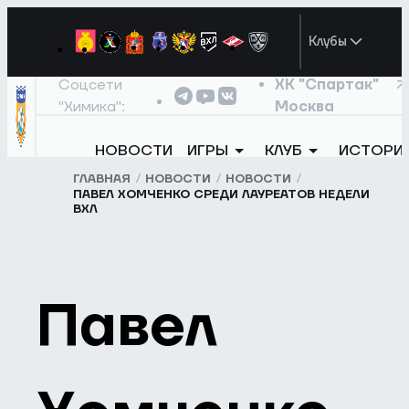
Клубы
Соцсети
ХК "Спартак"
"Химика":
Москва
НОВОСТИ
ИГРЫ
КЛУБ
ИСТОРИ
ГЛАВНАЯ
НОВОСТИ
НОВОСТИ
ПАВЕЛ ХОМЧЕНКО СРЕДИ ЛАУРЕАТОВ НЕДЕЛИ
ВХЛ
Павел