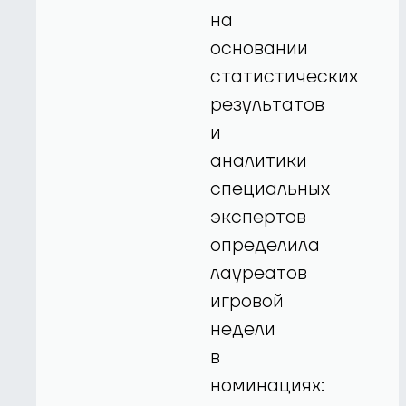
на
основании
статистических
результатов
и
аналитики
специальных
экспертов
определила
лауреатов
игровой
недели
в
номинациях: