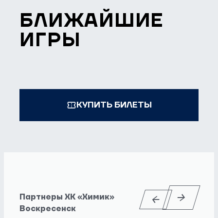
БЛИЖАЙШИЕ
ИГРЫ
КУПИТЬ БИЛЕТЫ
Партнеры ХК «Химик»
Воскресенск