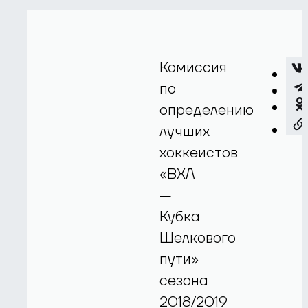
Комиссия
по
определению
лучших
хоккеистов
«ВХЛ
—
Кубка
Шелкового
пути»
сезона
2018/2019