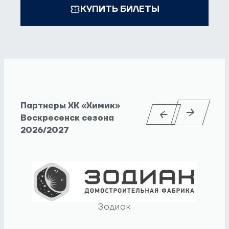
КУПИТЬ БИЛЕТЫ
Партнеры ХК «Химик»
Воскресенск сезона
2026/2027
Зодиак