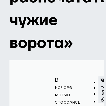
чужие
ворота»
В
начале
матча
старались