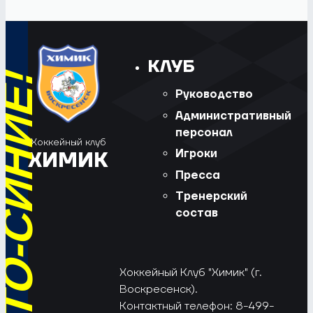
КЛУБ
Руководство
Административный
персонал
Хоккейный клуб
Игроки
ХИМИК
Пресса
Тренерский
состав
Хоккейный Клуб "Химик" (г.
Воскресенск).
Контактный телефон: 8-499-