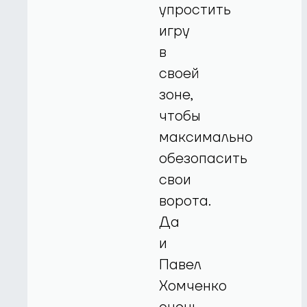
упростить
игру
в
своей
зоне,
чтобы
максимально
обезопасить
свои
ворота.
Да
и
Павел
Хомченко