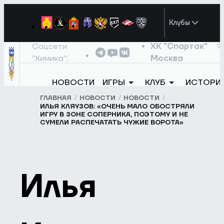
Клубы
Соцсети
ХК "Спартак"
"Химика":
Москва
НОВОСТИ
ИГРЫ
КЛУБ
ИСТОРИ
ГЛАВНАЯ
НОВОСТИ
НОВОСТИ
ИЛЬЯ КЛЯУЗОВ: «ОЧЕНЬ МАЛО ОБОСТРЯЛИ
ИГРУ В ЗОНЕ СОПЕРНИКА, ПОЭТОМУ И НЕ
СУМЕЛИ РАСПЕЧАТАТЬ ЧУЖИЕ ВОРОТА»
Илья