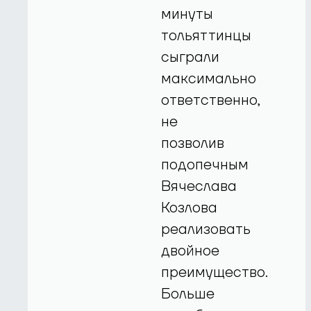
минуты
тольяттинцы
сыграли
максимально
ответственно,
не
позволив
подопечным
Вячеслава
Козлова
реализовать
двойное
преимущество.
Больше