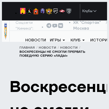
Клубы
Соцсети
ХК "Спартак"
"Химика":
Москва
НОВОСТИ
ИГРЫ
КЛУБ
ИСТОРИ
ГЛАВНАЯ
НОВОСТИ
НОВОСТИ
ВОСКРЕСЕНЦЫ НЕ СМОГЛИ ПРЕРВАТЬ
ПОБЕДНУЮ СЕРИЮ «ЛАДЫ»
Воскресенц