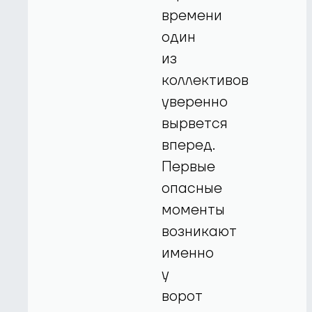
времени
один
из
коллективов
уверенно
вырвется
вперед.
Первые
опасные
моменты
возникают
именно
у
ворот