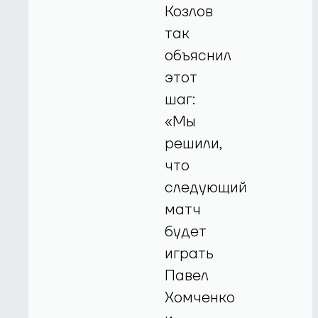
Козлов
так
объяснил
этот
шаг:
«Мы
решили,
что
следующий
матч
будет
играть
Павел
Хомченко