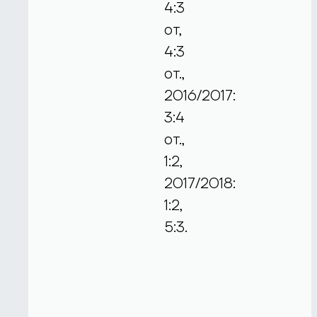
4:3
от,
4:3
от.,
2016/2017:
3:4
от.,
1:2,
2017/2018:
1:2,
5:3.