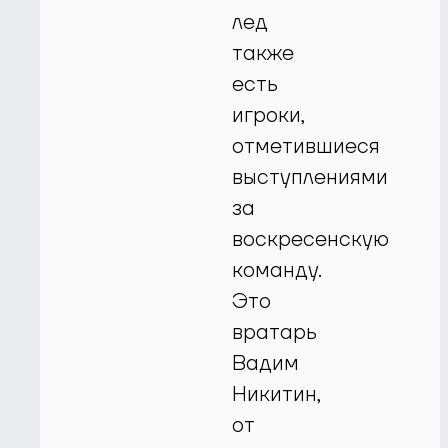
лед
также
есть
игроки,
отметившиеся
выступлениями
за
воскресенскую
команду.
Это
вратарь
Вадим
Никитин,
от