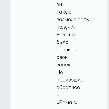
ли
такую
возможность
получит,
должна
была
развить
свой
успех.
Но
произошло
обратное
–
«Ермак»