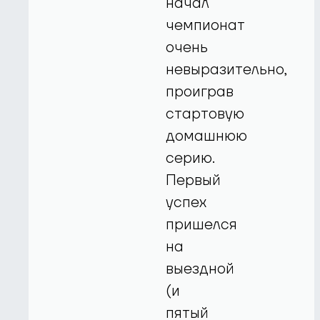
начал
чемпионат
очень
невыразительно,
проиграв
стартовую
домашнюю
серию.
Первый
успех
пришелся
на
выездной
(и
пятый